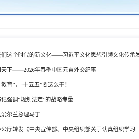
我们这个时代的新文化——习近平文化思想引领文化传承
天下——2026年春季中国元首外交纪事
+教育”，“十五五”要这么干！
记强调“规划法定”的战略考量
见爱尔兰总理马丁
办公厅转发《中央宣传部、中央组织部关于认真组织学习