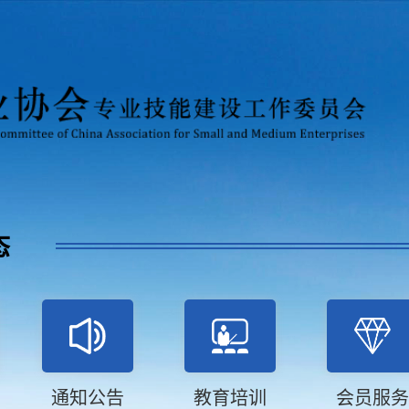
态
通知公告
教育培训
会员服务