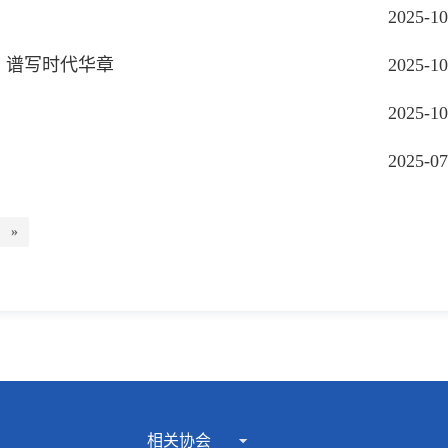
2025-10
、谱写时代华章
2025-10
2025-10
2025-07
»
相关协会