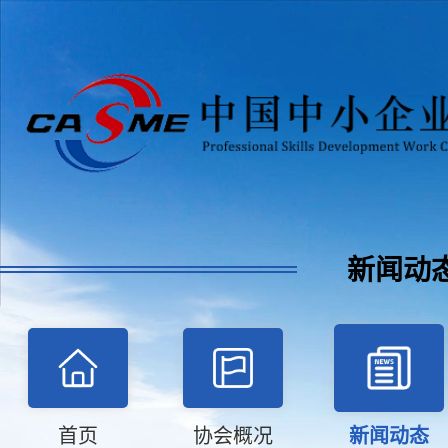
新闻动
首页
协会概况
新闻动态