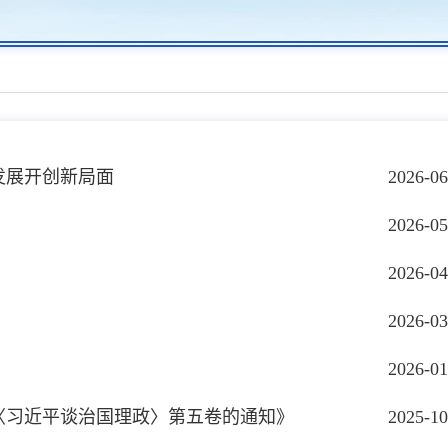
发展开创新局面
2026-06
2026-05
2026-04
2026-03
2026-01
〈习近平谈治国理政〉第五卷的通知》
2025-10