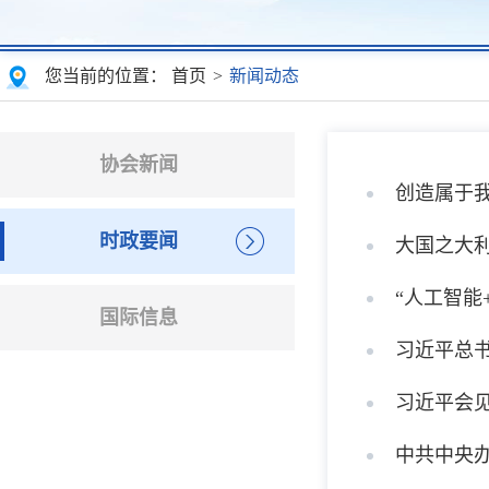
您当前的位置：
首页
>
新闻动态
协会新闻
创造属于
时政要闻
大国之大利
“人工智能
国际信息
习近平总书
习近平会
中共中央