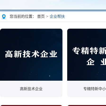
您当前的位置：
首页
>
企业帮扶
高新技术企业
专精特新中小