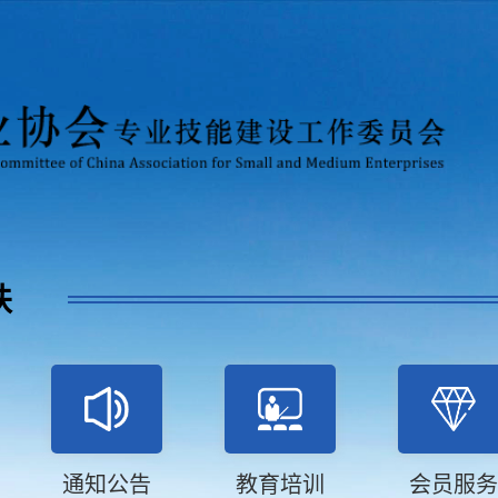
扶
通知公告
教育培训
会员服务