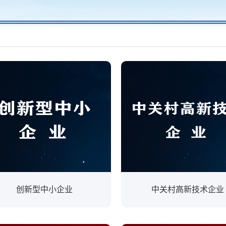
创新型中小企业
中关村高新技术企业