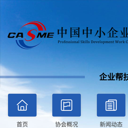
企业帮
首页
协会概况
新闻动态