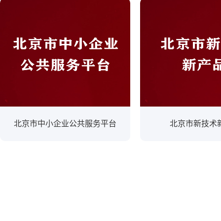
北京市中小企业公共服务平台
北京市新技术