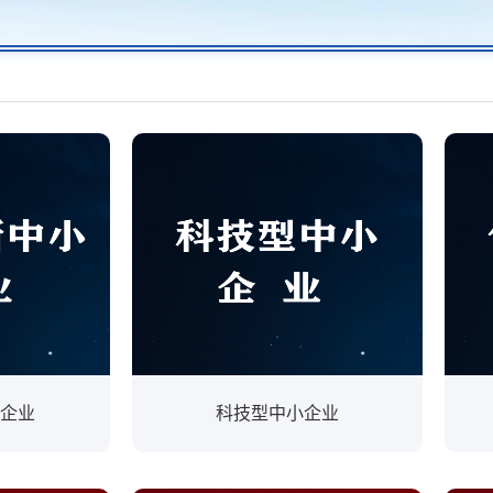
企业
科技型中小企业