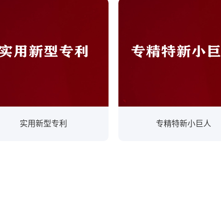
实用新型专利
专精特新小巨人