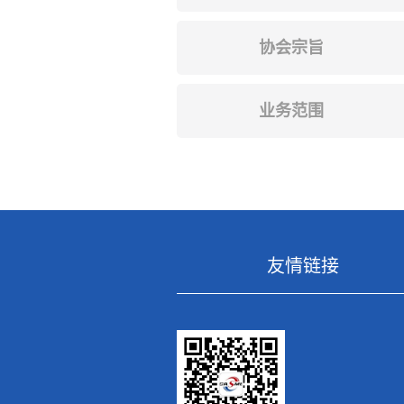
协会宗旨
业务范围
友情链接