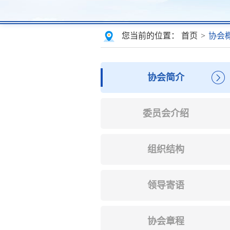
您当前的位置：
首页
>
协会
协会简介
委员会介绍
组织结构
领导寄语
协会章程