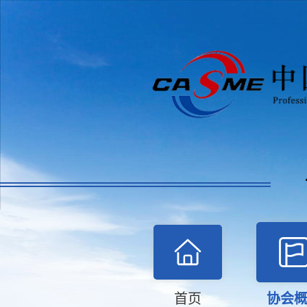
首页
协会