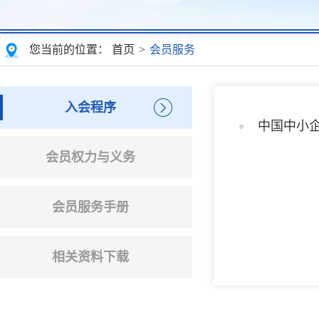
您当前的位置：
首页
>
会员服务
入会程序
中国中小
会员权力与义务
会员服务手册
相关资料下载