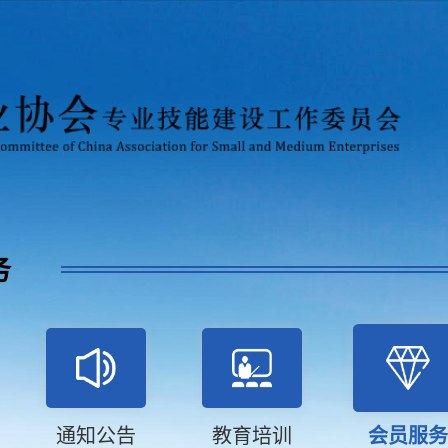
务
通知公告
教育培训
会员服务