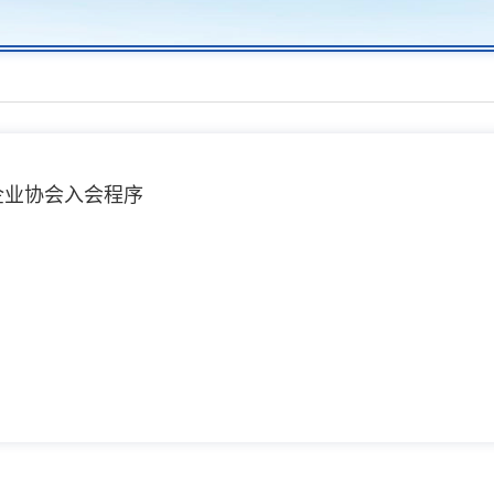
企业协会入会程序