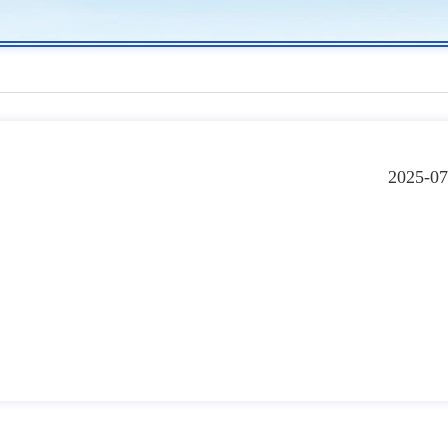
2025-07