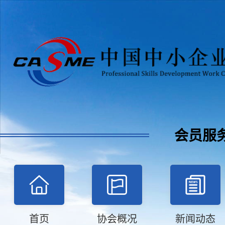
会员服
首页
协会概况
新闻动态