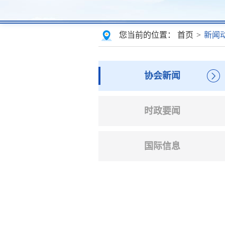
您当前的位置：
首页
>
新闻
协会新闻
时政要闻
国际信息