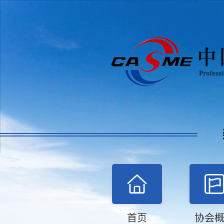
首页
协会