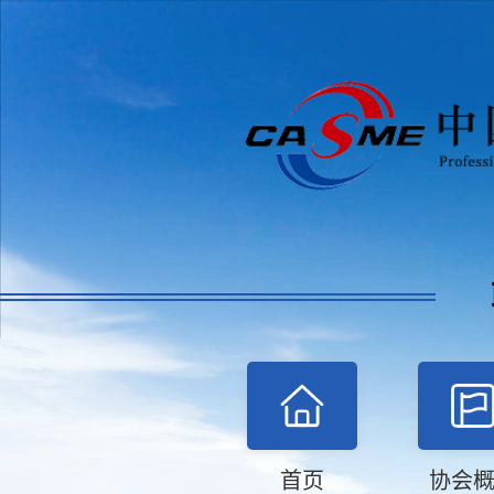
首页
协会