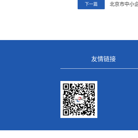
北京市中小
下一篇
友情链接