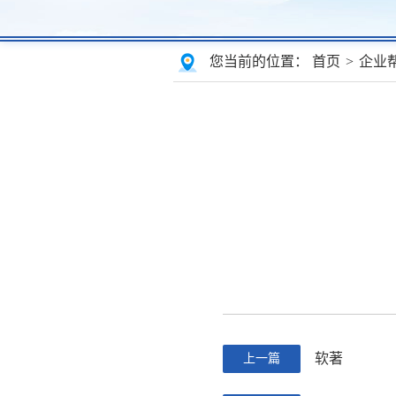
您当前的位置：
首页
>
企业
软著
上一篇