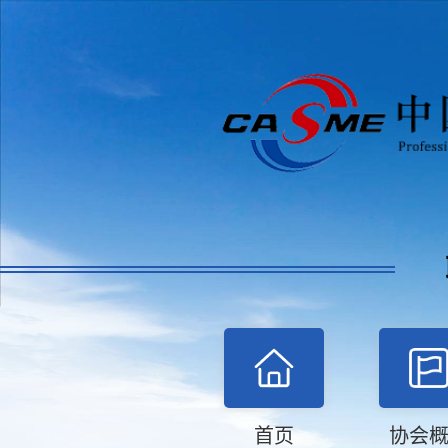
首页
协会