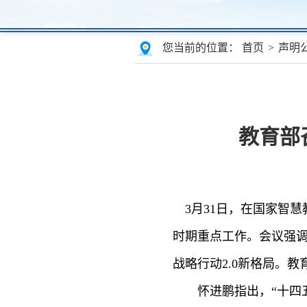
您当前的位置：
首页
>
声明
教育部
3月31日，在国家智慧
时期重点工作。会议强调
战略行动2.0新格局。
怀进鹏指出，“十四五