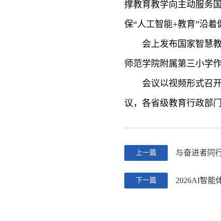
撑教育教学向主动服务
保“人工智能+教育”沿
会上发布国家智慧教育
师范学院附属第三小学作
会议以视频形式召开。
议，各省级教育行政部
与奋进者同行
上一篇
2026AI
下一篇