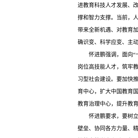
进教育科技人才发展、
撑和智力支撑。当前，
带来全新机遇、对教育
确识变、科学应变、主
怀进鹏强调，面向“十五
岗位高技能人才，筑牢教
习型社会建设。要加快推进
育中心，扩大中国教育国际
教育治理中心，提升教
怀进鹏要求，要树立和
壁垒、协同各方力量、