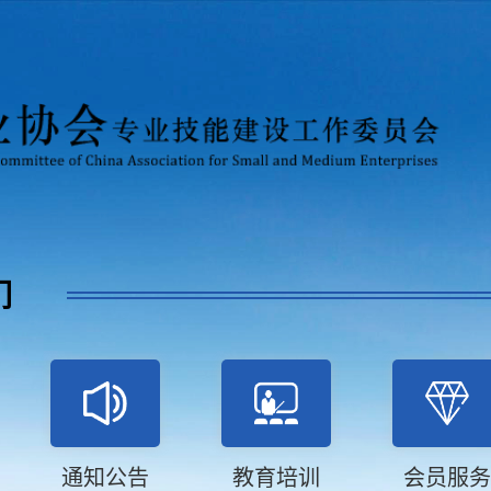
们
通知公告
教育培训
会员服务