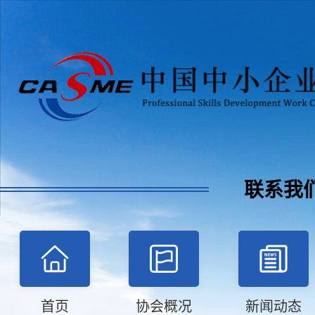
联系我
首页
协会概况
新闻动态