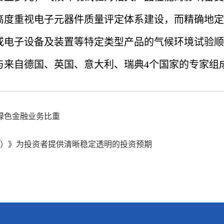
高度重视电子元器件质量评定体系建设，而精确地定
或电子设备及装置等特定类型产品的气候环境试验顺
自德国、英国、意大利、瑞典4个国家的专家组成
绿色金融业务比重
年版）》为投资者提供清晰稳定透明的投资预期