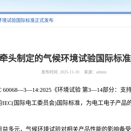
环境试验国际标准正式发布
牵头制定的气候环境试验国际标准
发布时间: 2025-11-10 来源：admin
0068—3—14:2025《环境试验 第3—14部
IEC(国际电工委员会)国际标准，为电工电子产
益多元，气候环境试验对相关产品性能的影响备受