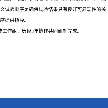
义试验顺序是确保试验结果具有良好可复现性的关
序提供指导。
工作组，历经3年协作共同研制完成。