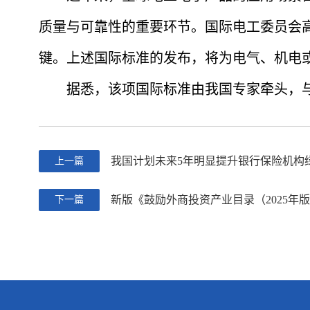
质量与可靠性的重要环节。国际电工委员会
键。上述国际标准的发布，将为电气、机电
据悉，该项国际标准由我国专家牵头，与来
我国计划未来5年明显提升银行保险机构
上一篇
新版《鼓励外商投资产业目录（2025
下一篇