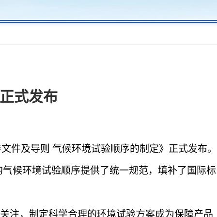
正式发布
分：支持文件及导则 气候环境试验顺序的制定》正式发布。
品的气候环境试验顺序提供了统一规范，填补了国际标
关注，制定科学合理的环境试验方案成为保障产品