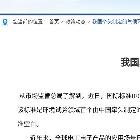
您当前的位置：
首页
>
政策动态
>
我国牵头制定的气候
我国
从市场监管总局了解到，近日，国际标准IEC 6
该标准是环境试验领域首个由中国牵头制定的
准空白。
近年来，全球电工电子产品的应用场景日