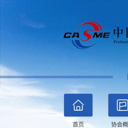
首页
协会