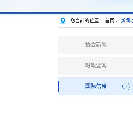
您当前的位置：
首页
>
新闻
协会新闻
时政要闻
国际信息